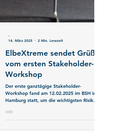
-
14. März 2025
2 Min. Lesezeit
ElbeXtreme sendet Grüße
vom ersten Stakeholder-
Workshop
Der erste ganztägige Stakeholder-
Workshop fand am 12.02.2025 im BSH in
Hamburg statt, um die wichtigsten Risiken