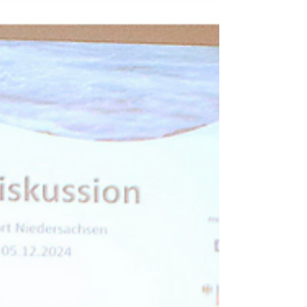
für die Sektoren und die...