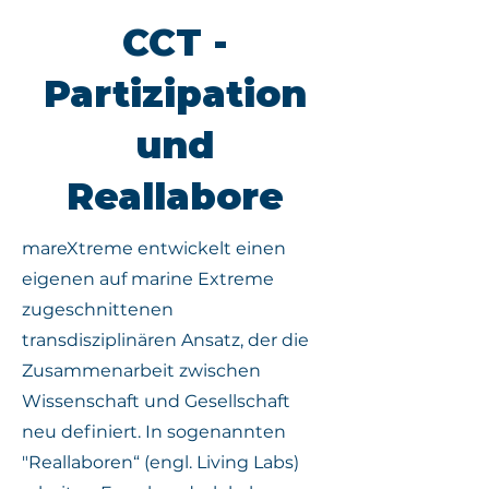
CCT -
Partizipation
und
Reallabore
mareXtreme entwickelt einen
eigenen auf marine Extreme
zugeschnittenen
transdisziplinären Ansatz, der die
Zusammenarbeit zwischen
Wissenschaft und Gesellschaft
neu definiert. In sogenannten
"Reallaboren“ (engl. Living Labs)