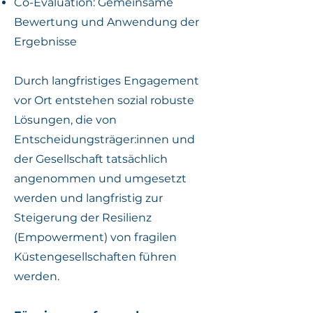
Co-Evaluation: Gemeinsame
Bewertung und Anwendung der
Ergebnisse
Durch langfristiges Engagement
vor Ort entstehen sozial robuste
Lösungen, die von
Entscheidungsträger:innen und
der Gesellschaft tatsächlich
angenommen und umgesetzt
werden und langfristig zur
Steigerung der Resilienz
(Empowerment) von fragilen
Küstengesellschaften führen
werden.