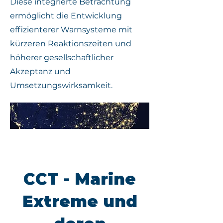
Diese integrierte Betrachtung
ermöglicht die Entwicklung
effizienterer Warnsysteme mit
kürzeren Reaktionszeiten und
höherer gesellschaftlicher
Akzeptanz und
Umsetzungswirksamkeit.
CCT - Marine
Extreme und