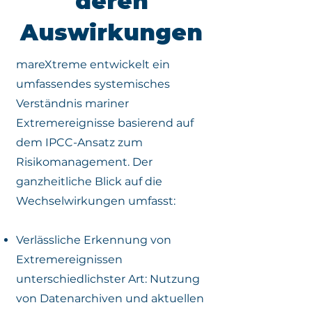
deren
Auswirkungen
mareXtreme entwickelt ein
umfassendes systemisches
Verständnis mariner
Extremereignisse basierend auf
dem IPCC-Ansatz zum
Risikomanagement. Der
ganzheitliche Blick auf die
Wechselwirkungen umfasst:
Verlässliche Erkennung von
Extremereignissen
unterschiedlichster Art: Nutzung
von Datenarchiven und aktuellen