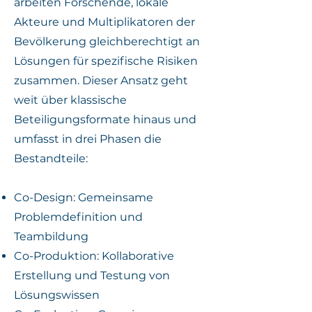
arbeiten Forschende, lokale
Akteure und Multiplikatoren der
Bevölkerung gleichberechtigt an
Lösungen für spezifische Risiken
zusammen. Dieser Ansatz geht
weit über klassische
Beteiligungsformate hinaus und
umfasst in drei Phasen die
Bestandteile:
Co-Design: Gemeinsame
Problemdefinition und
Teambildung
Co-Produktion: Kollaborative
Erstellung und Testung von
Lösungswissen