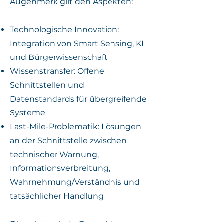
Augenmerk gilt den Aspekten:
Technologische Innovation:
Integration von Smart Sensing, KI
und Bürgerwissenschaft
Wissenstransfer: Offene
Schnittstellen und
Datenstandards für übergreifende
Systeme
Last-Mile-Problematik: Lösungen
an der Schnittstelle zwischen
technischer Warnung,
Informationsverbreitung,
Wahrnehmung/Verständnis und
tatsächlicher Handlung