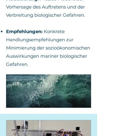
Vorhersage des Auftretens und der
Verbreitung biologischer Gefahren.
Empfehlungen:
Konkrete
Handlungsempfehlungen zur
Minimierung der sozioökonomischen
Auswirkungen mariner biologischer
Gefahren.