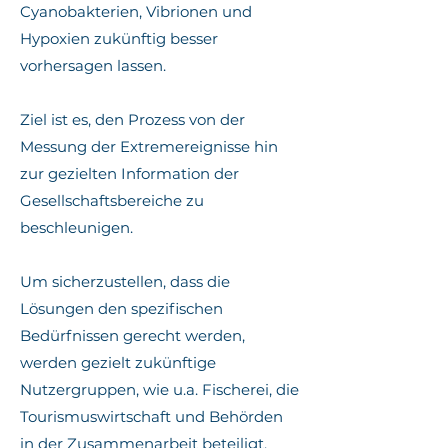
Cyanobakterien, Vibrionen und
Hypoxien zukünftig besser
vorhersagen lassen.
Ziel ist es, den Prozess von der
Messung der Extremereignisse hin
zur gezielten Information der
Gesellschaftsbereiche zu
beschleunigen.
Um sicherzustellen, dass die
Lösungen den spezifischen
Bedürfnissen gerecht werden,
werden gezielt zukünftige
Nutzergruppen, wie u.a. Fischerei, die
Tourismuswirtschaft und Behörden
in der Zusammenarbeit beteiligt.