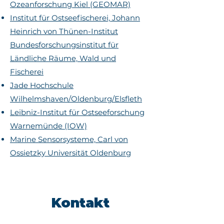
Ozeanforschung Kiel (GEOMAR)
Institut für Ostseefischerei, Johann
Heinrich von Thünen-Institut
Bundesforschungsinstitut für
Ländliche Räume, Wald und
Fischerei
Jade Hochschule
Wilhelmshaven/Oldenburg/Elsfleth
Leibniz-Institut für Ostseeforschung
Warnemünde (IOW)
Marine Sensorsysteme, Carl von
Ossietzky Universität Oldenburg
Kontakt