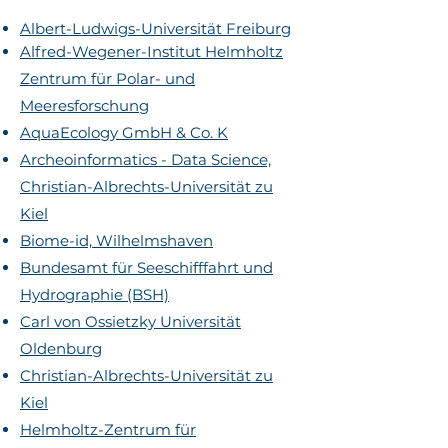
Albert-Ludwigs-Universität Freiburg
Alfred-Wegener-Institut Helmholtz
Zentrum für Polar- und
Meeresforschung
AquaEcology GmbH & Co. K
Archeoinformatics - Data Science,
Christian-Albrechts-Universität zu
Kiel
Biome-id, Wilhelmshaven
Bundesamt für Seeschifffahrt und
Hydrographie (BSH)
Carl von Ossietzky Universität
Oldenburg
Christian-Albrechts-Universität zu
Kiel
Helmholtz-Zentrum für