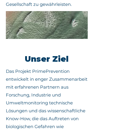
Gesellschaft zu gewährleisten.
Unser Ziel
Das Projekt PrimePrevention
entwickelt in enger Zusammenarbeit
mit erfahrenen Partnern aus
Forschung, Industrie und
Umweltmonitoring technische
Lösungen und das wissenschaftliche
Know-How, die das Auftreten von
biologischen Gefahren wie