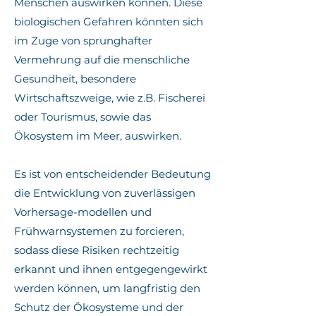
Menschen auswirken können. Diese
biologischen Gefahren könnten sich
im Zuge von sprunghafter
Vermehrung auf die menschliche
Gesundheit, besondere
Wirtschaftszweige, wie z.B. Fischerei
oder Tourismus, sowie das
Ökosystem im Meer, auswirken.
Es ist von entscheidender Bedeutung
die Entwicklung von zuverlässigen
Vorhersage-modellen und
Frühwarnsystemen zu forcieren,
sodass diese Risiken rechtzeitig
erkannt und ihnen entgegengewirkt
werden können, um langfristig den
Schutz der Ökosysteme und der