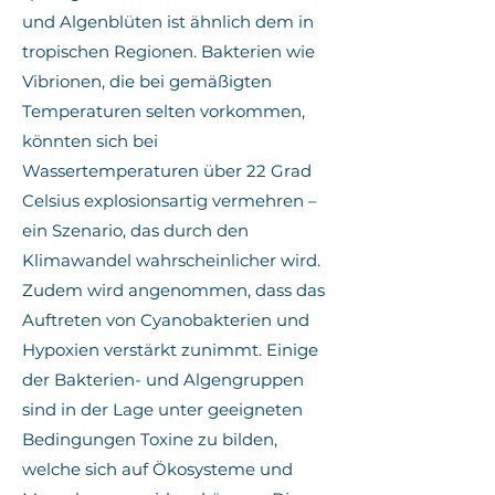
und Algenblüten ist ähnlich dem in
tropischen Regionen. Bakterien wie
Vibrionen, die bei gemäßigten
Temperaturen selten vorkommen,
könnten sich bei
Wassertemperaturen über 22 Grad
Celsius explosionsartig vermehren –
ein Szenario, das durch den
Klimawandel wahrscheinlicher wird.
Zudem wird angenommen, dass das
Auftreten von Cyanobakterien und
Hypoxien verstärkt zunimmt. Einige
der Bakterien- und Algengruppen
sind in der Lage unter geeigneten
Bedingungen Toxine zu bilden,
welche sich auf Ökosysteme und