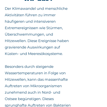
Der Klimawandel und menschliche
Aktivitäten führen zu immer
häufigeren und intensiveren
Extremereignissen wie Stürmen,
Überschwemmungen, und
Hitzewellen. Diese Ereignisse haben
gravierende Auswirkungen auf
Küsten- und Meeresökosysteme.
Besonders durch steigende
Wassertemperaturen in Folge von
Hitzewellen, kann das massenhafte
Auftreten von Mikroorganismen
zunehmend auch in Nord- und
Ostsee begünstigen. Dieses
sprunghafte Auftreten von Bakterien