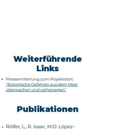
Weiterführende
Links
Pressemitteilung zum Projektstart:
"Biologische Gefahren aus dem Meer
überwachen und vorhersagen"
Publikationen
Rölfer, L., R. Isaac, M.D. López-