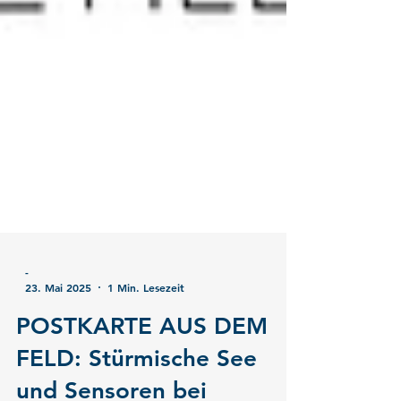
-
23. Mai 2025
1 Min. Lesezeit
POSTKARTE AUS DEM