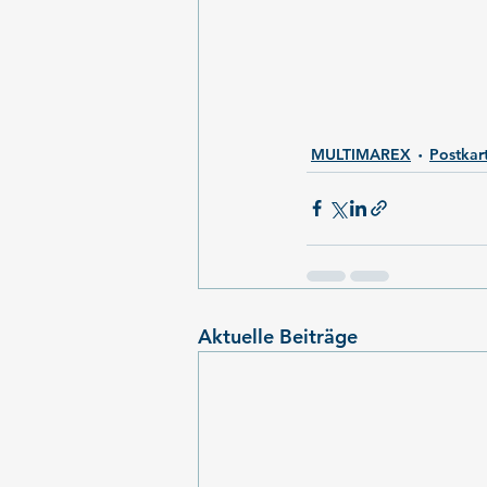
MULTIMAREX
Postkar
Aktuelle Beiträge