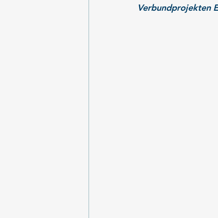
Verbundprojekten Ei