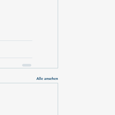
Alle ansehen