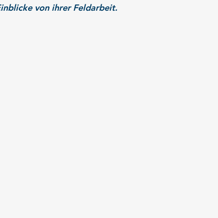
nblicke von ihrer Feldarbeit.