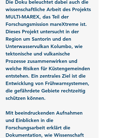
Die Doku beleuchtet dabei auch die 
wissenschaftliche Arbeit des Projekts 
MULTI-MAREX
, das Teil der 
Forschungsmission 
mareXtreme
 ist. 
Dieses Projekt untersucht in der 
Region um Santorin und den 
Unterwasservulkan Kolumbo, wie 
tektonische und vulkanische 
Prozesse zusammenwirken und 
welche Risiken für Küstengemeinden 
entstehen. Ein zentrales Ziel ist die 
Entwicklung von Frühwarnsystemen, 
die gefährdete Gebiete rechtzeitig 
schützen können.
Mit beeindruckenden Aufnahmen 
und Einblicken in die 
Forschungsarbeit erklärt die 
Dokumentation, wie Wissenschaft 