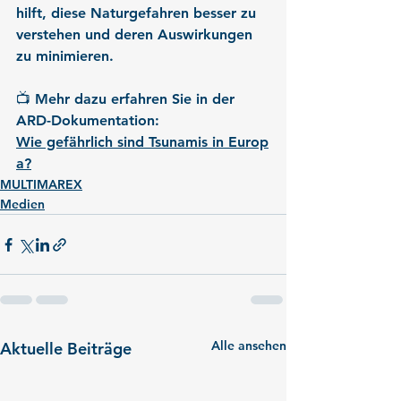
hilft, diese Naturgefahren besser zu 
verstehen und deren Auswirkungen 
zu minimieren.
📺 
Mehr dazu erfahren Sie in der 
ARD-Dokumentation: 
Wie gefährlich sind Tsunamis in Europ
a?
MULTIMAREX
Medien
Alle ansehen
Aktuelle Beiträge