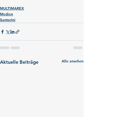
MULTIMAREX
Medien
Santorini
Alle ansehen
Aktuelle Beiträge