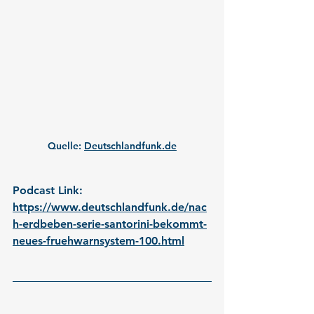
Quelle: 
Deutschlandfunk.de
Podcast Link: 
https://www.deutschlandfunk.de/nac
h-erdbeben-serie-santorini-bekommt-
neues-fruehwarnsystem-100.html