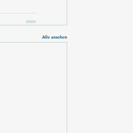
Alle ansehen