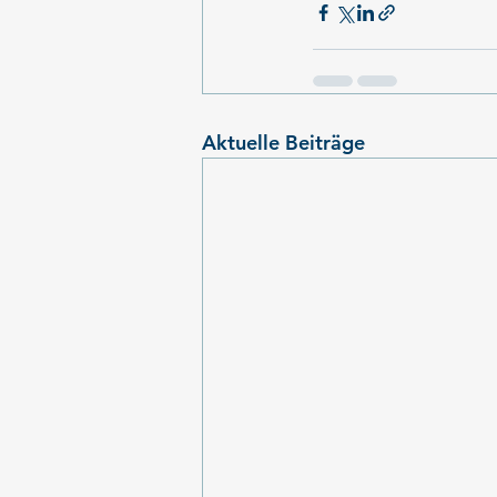
Aktuelle Beiträge