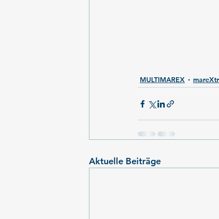
MULTIMAREX
mareXt
Aktuelle Beiträge