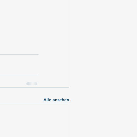
Alle ansehen