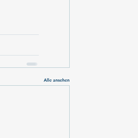
Alle ansehen