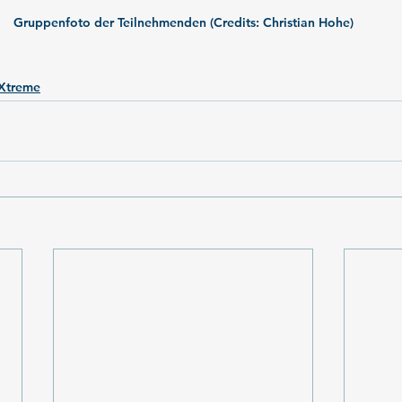
Gruppenfoto der Teilnehmenden (Credits: Christian Hohe)
Xtreme