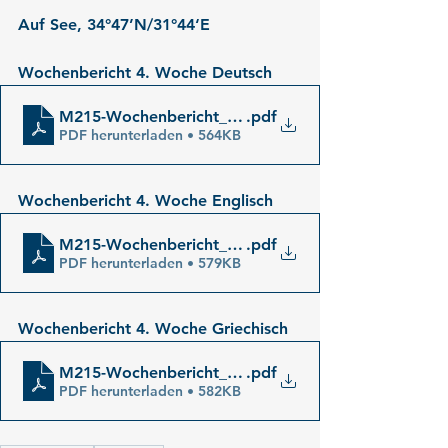
Auf See, 34°47’N/31°44‘E
Wochenbericht 4. Woche Deutsch
M215-Wochenbericht_04_de
.pdf
PDF herunterladen • 564KB
Wochenbericht 4. Woche Englisch
M215-Wochenbericht_04_en
.pdf
PDF herunterladen • 579KB
Wochenbericht 4. Woche Griechisch
M215-Wochenbericht_04_gr
.pdf
PDF herunterladen • 582KB