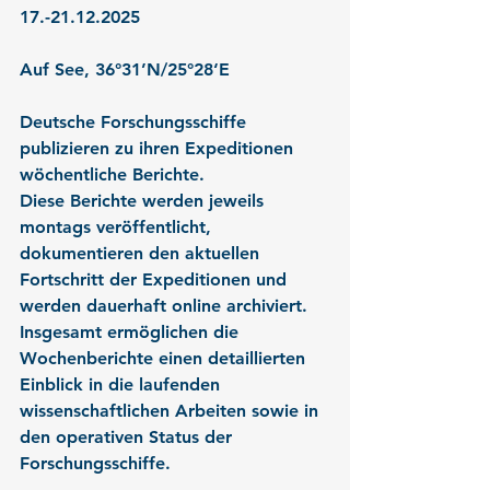
17.-21.12.2025
Auf See, 36°31’N/25°28‘E
Deutsche Forschungsschiffe 
publizieren zu ihren Expeditionen 
wöchentliche Berichte.
Diese Berichte werden jeweils 
montags veröffentlicht, 
dokumentieren den aktuellen 
Fortschritt der Expeditionen und 
werden dauerhaft online archiviert. 
Insgesamt ermöglichen die 
Wochenberichte einen detaillierten 
Einblick in die laufenden 
wissenschaftlichen Arbeiten sowie in 
den operativen Status der 
Forschungsschiffe.