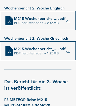
Wochenbericht 2. Woche Englisch
M215-Wochenbericht_02_en
.pdf
PDF herunterladen • 2.46MB
Wochenbericht 2. Woche Griechisch
M215-Wochenbericht_02_gr
.pdf
PDF herunterladen • 1.25MB
Das Bericht für die 3. Woche 
ist veröffentlicht:
FS METEOR Reise M215
MULTI-MAREX 3 (MMC-3)