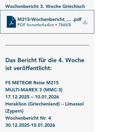
Wochenbericht 3. Woche Griechisch
M215-Wochenbericht_03_gr
.pdf
PDF herunterladen • 786KB
Das Bericht für die 4. Woche 
ist veröffentlicht:
FS METEOR Reise M215
MULTI-MAREX 3 (MMC-3)
17.12.2025 – 10.01.2026
Heraklion (Griechenland) – Limassol 
(Zypern)
Wochenbericht Nr. 4
30.12.2025-10.01.2026