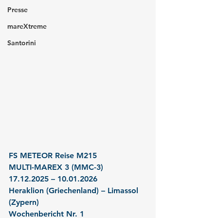
Presse
mareXtreme
Santorini
FS METEOR Reise M215
MULTI-MAREX 3 (MMC-3)
17.12.2025 – 10.01.2026
Heraklion (Griechenland) – Limassol 
(Zypern)
Wochenbericht Nr. 1