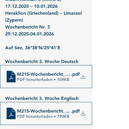
17.12.2025 – 10.01.2026
Heraklion (Griechenland) – Limassol 
(Zypern)
Wochenbericht Nr. 3
29.12.2025-04.01.2026
Auf See, 36°38’N/25°41‘E
Wochenbericht 3. Woche Deutsch
M215-Wochenbericht_03_de
.pdf
PDF herunterladen • 769KB
Wochenbericht 3. Woche Englisch
M215-Wochenbericht_03_en
.pdf
PDF herunterladen • 790KB