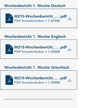
Wochenbericht 1. Woche Deutsch
M215-Wochenbericht_01_de
.pdf
PDF herunterladen • 1.41MB
Wochenbericht 1. Woche Englisch
M215-Wochenbericht_01_en
.pdf
PDF herunterladen • 1.42MB
Wochenbericht 1. Woche Griechisch
M215-Wochenbericht_01_gr
.pdf
PDF herunterladen • 1.39MB