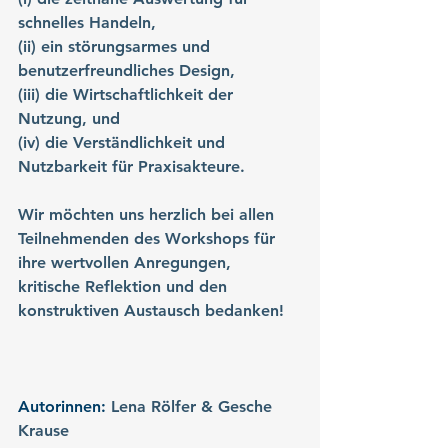
schnelles Handeln, 
(ii) ein störungsarmes und 
benutzerfreundliches Design, 
(iii) die Wirtschaftlichkeit der 
Nutzung, und 
(iv) die Verständlichkeit und 
Nutzbarkeit für Praxisakteure. 
Wir möchten uns herzlich bei allen 
Teilnehmenden des Workshops für 
ihre wertvollen Anregungen, 
kritische Reflektion und den 
konstruktiven Austausch bedanken!
Autorinnen: 
Lena Rölfer & Gesche 
Krause