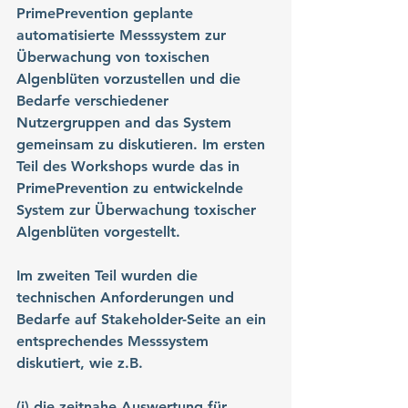
PrimePrevention geplante 
automatisierte Messsystem zur 
Überwachung von toxischen 
Algenblüten vorzustellen und die 
Bedarfe verschiedener 
Nutzergruppen and das System 
gemeinsam zu diskutieren. Im ersten 
Teil des Workshops wurde das in 
PrimePrevention zu entwickelnde 
System zur Überwachung toxischer 
Algenblüten vorgestellt. 
Im zweiten Teil wurden die 
technischen Anforderungen und 
Bedarfe auf Stakeholder-Seite an ein 
entsprechendes Messsystem 
diskutiert, wie z.B. 
(i) die zeitnahe Auswertung für 