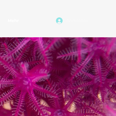
Mehr
Anmelden