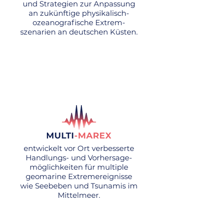
und Strategien zur Anpassung
an zukünftige physikalisch-
ozeanografische Extrem-
szenarien an deutschen Küsten.
entwickelt vor Ort verbesserte
Handlungs- und Vorhersage-
möglichkeiten für multiple
geomarine Extremereignisse
wie Seebeben und Tsunamis im
Mittelmeer.