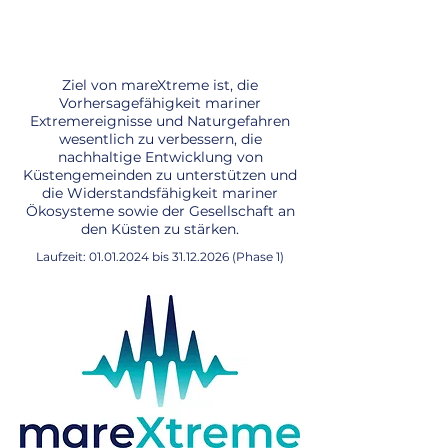
Ziel von mareXtreme ist, die
Vorhersagefähigkeit mariner
Extremereignisse und Naturgefahren
wesentlich zu verbessern, die
nachhaltige Entwicklung von
Küstengemeinden zu unterstützen und
die Widerstandsfähigkeit mariner
Ökosysteme sowie der Gesellschaft an
den Küsten zu stärken.
Laufzeit:
01.01.2024
bis
31.12.2026
(Phase 1)