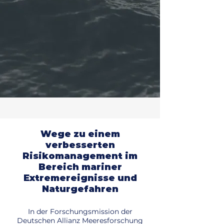
Wege zu einem
verbesserten
Risikomanagement im
Bereich mariner
Extremereignisse und
Naturgefahren
In der Forschungsmission der
Deutschen Allianz Meeresforschung