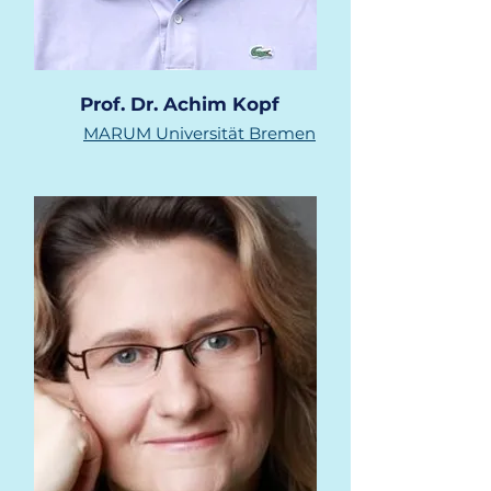
Prof. Dr. Achim Kopf
MARUM
Universität Bremen