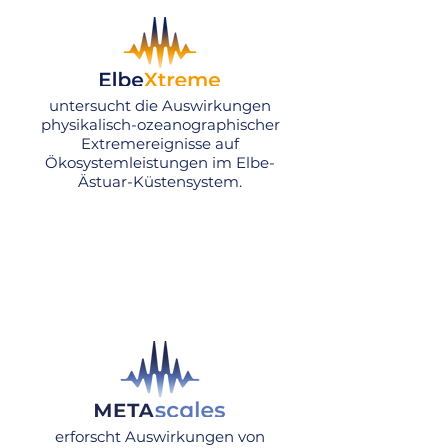
untersucht die Auswirkungen
physikalisch-ozeanographischer
Extremereignisse auf
Ökosystemleistungen im Elbe-
Ästuar-Küstensystem.
erforscht Auswirkungen von