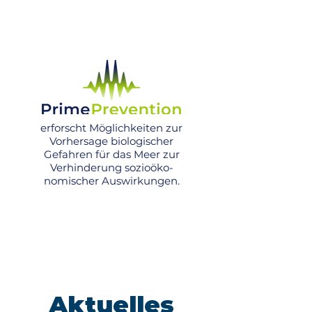
erforscht Möglichkeiten zur
Vorhersage biologischer
Gefahren für das Meer zur
Verhinderung sozioöko-
nomischer Auswirkungen.
Aktuelles