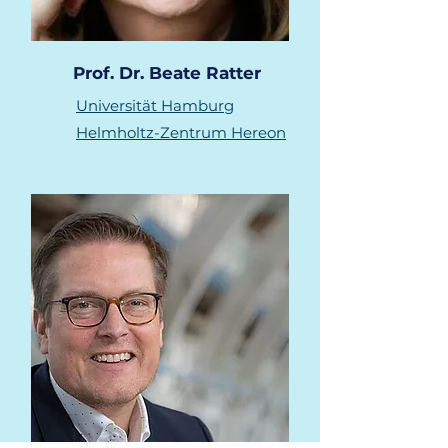
Prof. Dr. Beate Ratter
Universität Hamburg
Helmholtz-Zentrum Hereon