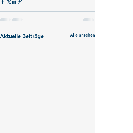
Alle ansehen
Aktuelle Beiträge