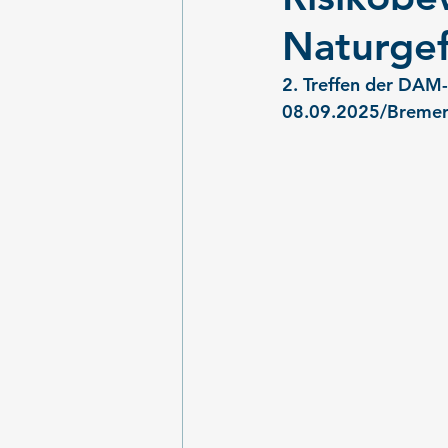
Naturge
2. Treffen der DAM
08.09.2025/Breme