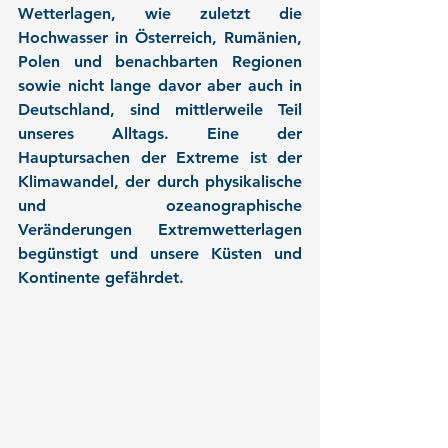
Wetterlagen, wie zuletzt die 
Hochwasser in Österreich, Rumänien, 
Polen und benachbarten Regionen 
sowie nicht lange davor aber auch in 
Deutschland, sind mittlerweile Teil 
unseres Alltags. Eine der 
Hauptursachen der Extreme ist der 
Klimawandel, der durch physikalische 
und ozeanographische 
Veränderungen Extremwetterlagen 
begünstigt und unsere Küsten und 
Kontinente gefährdet.