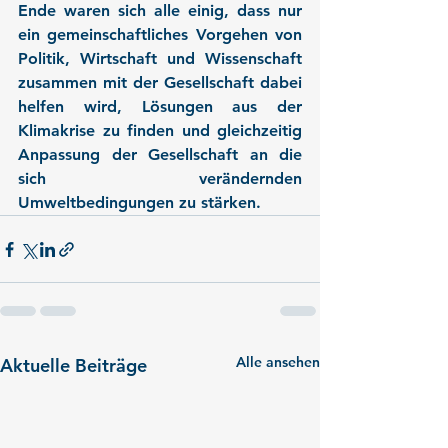
Ende waren sich alle einig, dass nur 
ein gemeinschaftliches Vorgehen von 
Politik, Wirtschaft und Wissenschaft 
zusammen mit der Gesellschaft dabei 
helfen wird, Lösungen aus der 
Klimakrise zu finden und gleichzeitig 
Anpassung der Gesellschaft an die 
sich verändernden 
Umweltbedingungen zu stärken.
Alle ansehen
Aktuelle Beiträge