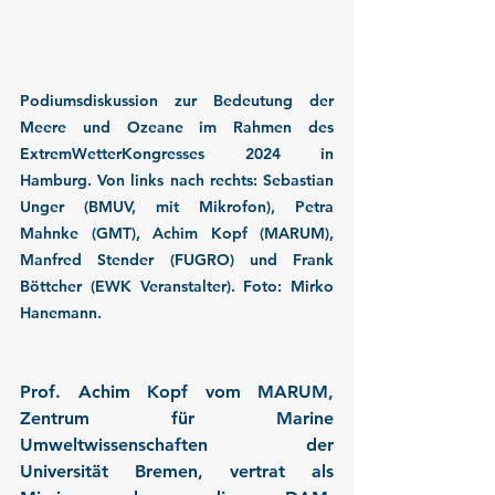
Podiumsdiskussion zur Bedeutung der 
Meere und Ozeane im Rahmen des 
ExtremWetterKongresses 2024 in 
Hamburg. Von links nach rechts: Sebastian 
Unger (BMUV, mit Mikrofon), Petra 
Mahnke (GMT), Achim Kopf (MARUM), 
Manfred Stender (FUGRO) und Frank 
Böttcher (EWK Veranstalter). Foto: Mirko 
Hanemann.
Prof. Achim Kopf vom MARUM, 
Zentrum für Marine 
Umweltwissenschaften der 
Universität Bremen, vertrat als 