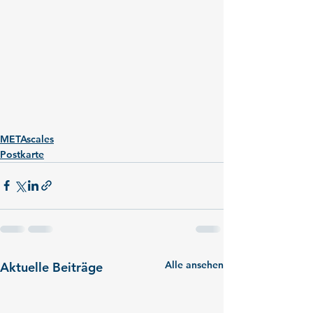
METAscales
Postkarte
Alle ansehen
Aktuelle Beiträge