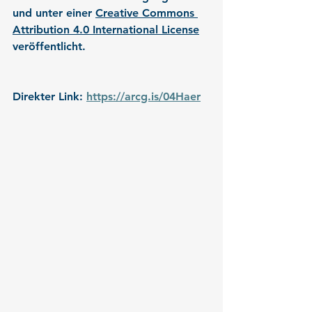
und unter einer 
Creative Commons 
Attribution 4.0 International License
veröffentlicht.
Direkter Link: 
https://arcg.is/04Haer