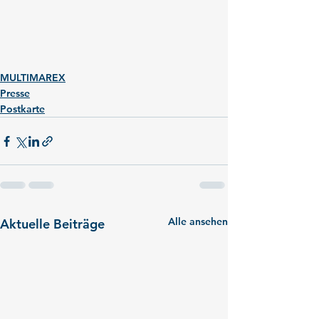
MULTIMAREX
Presse
Postkarte
Alle ansehen
Aktuelle Beiträge