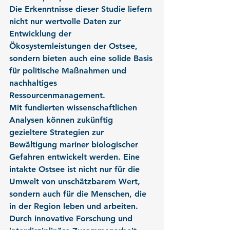
Die Erkenntnisse dieser Studie liefern 
nicht nur wertvolle Daten zur 
Entwicklung der 
Ökosystemleistungen der Ostsee, 
sondern bieten auch eine solide Basis 
für politische Maßnahmen und 
nachhaltiges 
Ressourcenmanagement.
Mit fundierten wissenschaftlichen 
Analysen können zukünftig 
gezieltere Strategien zur 
Bewältigung mariner biologischer 
Gefahren entwickelt werden. Eine 
intakte Ostsee ist nicht nur für die 
Umwelt von unschätzbarem Wert, 
sondern auch für die Menschen, die 
in der Region leben und arbeiten. 
Durch innovative Forschung und 