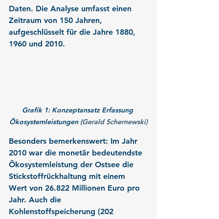
Daten. Die Analyse umfasst einen 
Zeitraum von 150 Jahren, 
aufgeschlüsselt für die Jahre 1880, 
1960 und 2010.
Grafik 1: Konzeptansatz Erfassung 
Ökosystemleistungen (
Gerald Schernewski)
Besonders bemerkenswert: Im Jahr 
2010 war die monetär bedeutendste 
Ökosystemleistung der Ostsee die 
Stickstoffrückhaltung mit einem 
Wert von 26.822 Millionen Euro pro 
Jahr. Auch die 
Kohlenstoffspeicherung (202 