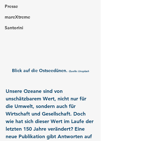
Presse
mareXtreme
Santorini
Blick auf die Ostseedünen. 
Quelle: Unsplash
Unsere Ozeane sind von 
unschätzbarem Wert, nicht nur für 
die Umwelt, sondern auch für 
Wirtschaft und Gesellschaft. Doch 
wie hat sich dieser Wert im Laufe der 
letzten 150 Jahre verändert? Eine 
neue Publikation gibt Antworten auf 