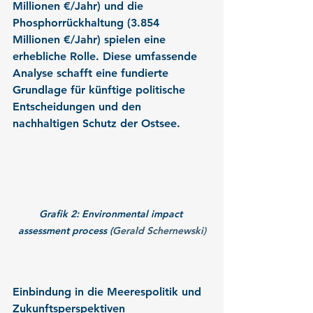
Millionen €/Jahr) und die 
Phosphorrückhaltung (3.854 
Millionen €/Jahr) spielen eine 
erhebliche Rolle. Diese umfassende 
Analyse schafft eine fundierte 
Grundlage für künftige politische 
Entscheidungen und den 
nachhaltigen Schutz der Ostsee.
Grafik 2: Environmental impact 
assessment process (
Gerald Schernewski)
Einbindung in die Meerespolitik und 
Zukunftsperspektiven