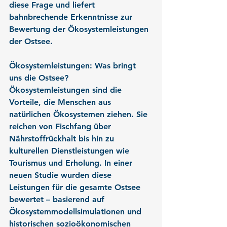
diese Frage und liefert 
bahnbrechende Erkenntnisse zur 
Bewertung der Ökosystemleistungen 
der Ostsee.
Ökosystemleistungen: Was bringt 
uns die Ostsee?
Ökosystemleistungen sind die 
Vorteile, die Menschen aus 
natürlichen Ökosystemen ziehen. Sie 
reichen von Fischfang über 
Nährstoffrückhalt bis hin zu 
kulturellen Dienstleistungen wie 
Tourismus und Erholung. In einer 
neuen Studie wurden diese 
Leistungen für die gesamte Ostsee 
bewertet – basierend auf 
Ökosystemmodellsimulationen und 
historischen sozioökonomischen 