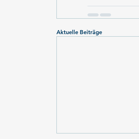
Aktuelle Beiträge