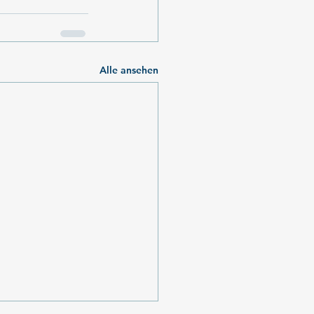
Alle ansehen