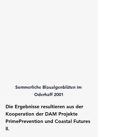
Sommerliche Blaualgenblüten im 
Oderhaff 2001
Die Ergebnisse resultieren aus der 
Kooperation der DAM Projekte 
PrimePrevention
 und 
Coastal Futures 
II
.