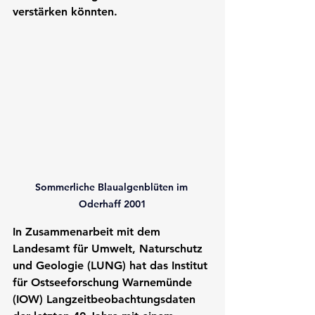
verstärken könnten.
Sommerliche Blaualgenblüten im 
Oderhaff 2001
In Zusammenarbeit mit dem 
Landesamt für Umwelt, Naturschutz 
und Geologie (LUNG) hat das Institut 
für Ostseeforschung Warnemünde 
(IOW) Langzeitbeobachtungsdaten 