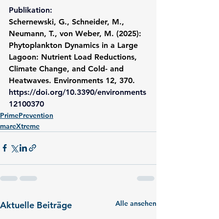
Publikation:
Schernewski, G., Schneider, M., 
Neumann, T., von Weber, M. (2025): 
Phytoplankton Dynamics in a Large 
Lagoon: Nutrient Load Reductions, 
Climate Change, and Cold- and 
Heatwaves. Environments 12, 370. 
https://doi.org/10.3390/environments
12100370
PrimePrevention
mareXtreme
Alle ansehen
Aktuelle Beiträge